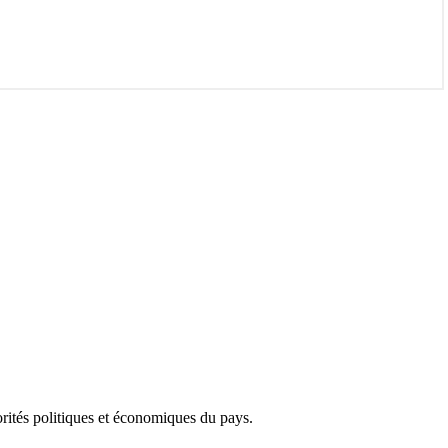
torités politiques et économiques du pays.