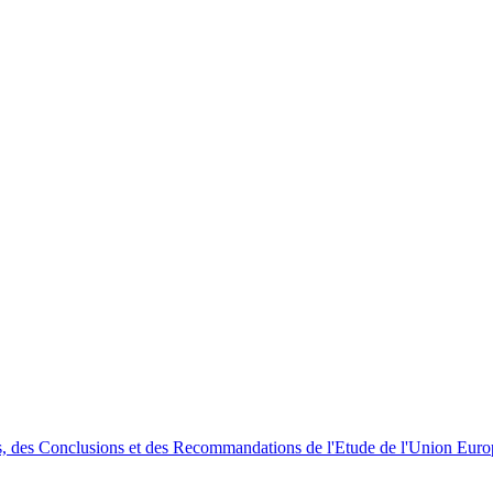
, des Conclusions et des Recommandations de l'Etude de l'Union Euro