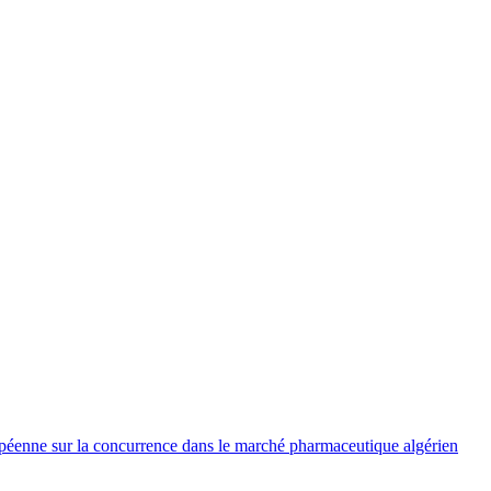
péenne sur la concurrence dans le marché pharmaceutique algérien