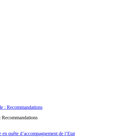
e : Recommandations