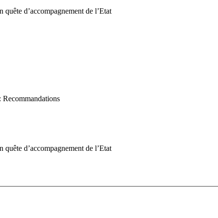
 en quête d’accompagnement de l’Etat
e : Recommandations
 en quête d’accompagnement de l’Etat