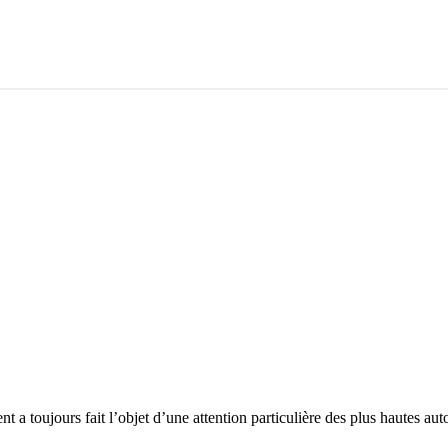
 a toujours fait l’objet d’une attention particulière des plus hautes au