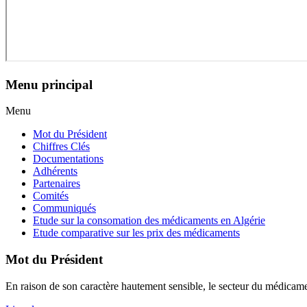
Menu principal
Menu
Mot du Président
Chiffres Clés
Documentations
Adhérents
Partenaires
Comités
Communiqués
Etude sur la consomation des médicaments en Algérie
Etude comparative sur les prix des médicaments
Mot du Président
En raison de son caractère hautement sensible, le secteur du médicament