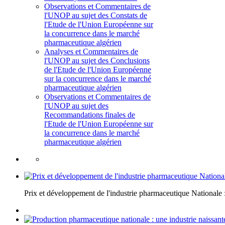
Observations et Commentaires de
l'UNOP au sujet des Constats de
l'Etude de l'Union Européenne sur
la concurrence dans le marché
pharmaceutique algérien
Analyses et Commentaires de
l'UNOP au sujet des Conclusions
de l'Etude de l'Union Européenne
sur la concurrence dans le marché
pharmaceutique algérien
Observations et Commentaires de
l'UNOP au sujet des
Recommandations finales de
l'Etude de l'Union Européenne sur
la concurrence dans le marché
pharmaceutique algérien
Prix et développement de l'industrie pharmaceutique National