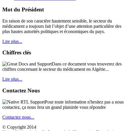
Mot du Président
En raison de son caractère hautement sensible, le secteur du
médicament a toujours fait l’objet d’une attention particulière des
plus hautes autorités politiques et économiques du pays.
Lire plus...
Chiffres clés
Dans ce document vous trouverez des
chiffres concernant le secteur du médicament en Algérie...
Lire plus...
Contactez Nous
Pour toute information n'hesitez pas a nous
contactez, ça nous fera un grand plaisirde vous répondre
Contactez nous...
© Copyright 2014