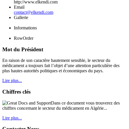
http://www.elkendi.com
Email
contact@elkendi.com
Gallerie
Informations
RowOrder
Mot du Président
En raison de son caractère hautement sensible, le secteur du
médicament a toujours fait l’objet d’une attention particulière des
plus hautes autorités politiques et économiques du pays.
Lire plus...
Chiffres clés
Dans ce document vous trouverez des
chiffres concernant le secteur du médicament en Algérie...
Lire plus...
Contactez Nous