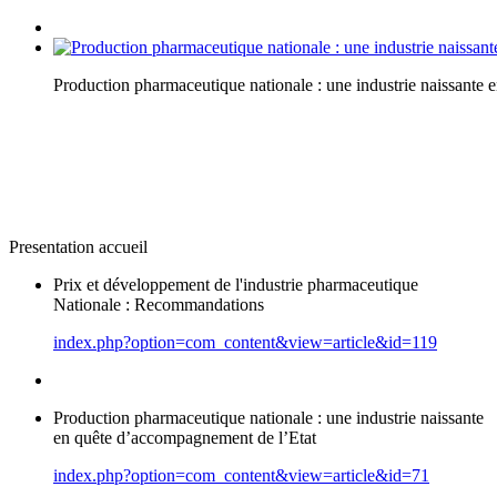
Production pharmaceutique nationale : une industrie naissante
Presentation accueil
Prix et développement de l'industrie pharmaceutique
Nationale : Recommandations
index.php?option=com_content&view=article&id=119
Production pharmaceutique nationale : une industrie naissante
en quête d’accompagnement de l’Etat
index.php?option=com_content&view=article&id=71