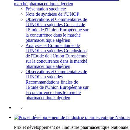
marché pharmaceutique algérien
Présentation succincte
Note de synthèse de l’UNOP
Observations et Commentaires de
l'UNOP au sujet des Constats de
l'Etude de l'Union Européenne sur
la concurrence dans le marché
pharmaceutique algérien
Analyses et Commentaires de
l'UNOP au sujet des Conclusions
de l'Etude de l'Union Européenne
sur la concurrence dans le marché
pharmaceutique algérien
Observations et Commentaires de
l'UNOP au sujet des
Recommandations finales de
l'Etude de l'Union Européenne sur
la concurrence dans le marché
pharmaceutique algérien
Prix et développement de l'industrie pharmaceutique National