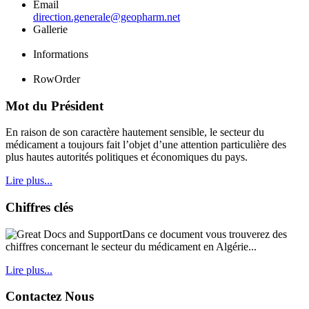
Email
direction.generale@geopharm.net
Gallerie
Informations
RowOrder
Mot du Président
En raison de son caractère hautement sensible, le secteur du
médicament a toujours fait l’objet d’une attention particulière des
plus hautes autorités politiques et économiques du pays.
Lire plus...
Chiffres clés
Dans ce document vous trouverez des
chiffres concernant le secteur du médicament en Algérie...
Lire plus...
Contactez Nous