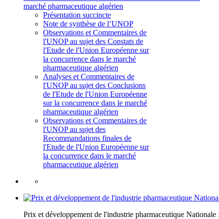
marché pharmaceutique algérien
Présentation succincte
Note de synthèse de l’UNOP
Observations et Commentaires de
l'UNOP au sujet des Constats de
l'Etude de l'Union Européenne sur
la concurrence dans le marché
pharmaceutique algérien
Analyses et Commentaires de
l'UNOP au sujet des Conclusions
de l'Etude de l'Union Européenne
sur la concurrence dans le marché
pharmaceutique algérien
Observations et Commentaires de
l'UNOP au sujet des
Recommandations finales de
l'Etude de l'Union Européenne sur
la concurrence dans le marché
pharmaceutique algérien
Prix et développement de l'industrie pharmaceutique National