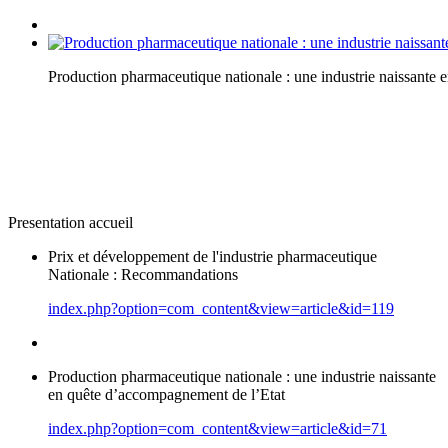
Production pharmaceutique nationale : une industrie naissante
Presentation accueil
Prix et développement de l'industrie pharmaceutique
Nationale : Recommandations
index.php?option=com_content&view=article&id=119
Production pharmaceutique nationale : une industrie naissante
en quête d’accompagnement de l’Etat
index.php?option=com_content&view=article&id=71